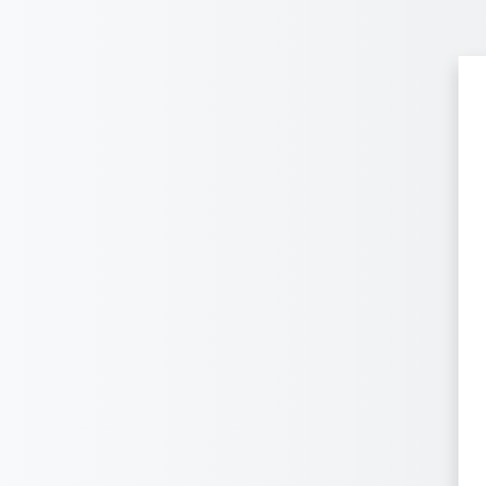
跳至主內容