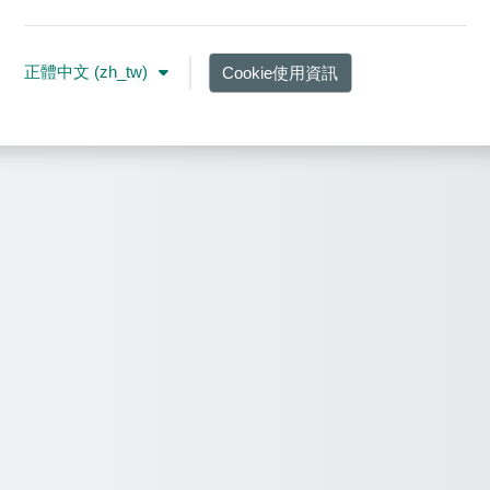
正體中文 ‎(zh_tw)‎
Cookie使用資訊