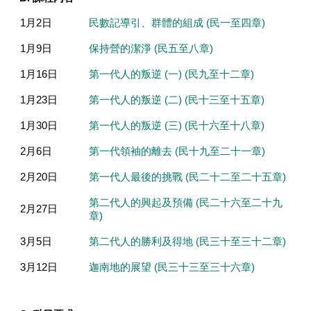
1月2日
民數記導引、群體的組成 (民一至四章)
1月9日
保持營的潔淨 (民五至八章)
1月16日
第一代人的叛逆 (一) (民九至十二章)
1月23日
第一代人的叛逆 (二) (民十三至十五章)
1月30日
第一代人的叛逆 (三) (民十六至十八章)
2月6日
第一代領袖的離去 (民十九至二十一章)
2月20日
第一代人最後的挑戰 (民二十二至二十五章)
第二代人的興起及預備 (民二十六至二十九
2月27日
章)
3月5日
第二代人的勝利及得地 (民三十至三十二章)
3月12日
迦南地的展望 (民三十三至三十六章)