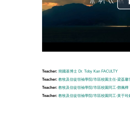
Teacher:
簡國基博士 Dr. Toby Kan FACULTY
Teacher:
教牧及信徒領袖學院/市區校園主任-梁荔馨博士 Dr.
Teacher:
教牧及信徒領袖學院/市區校園同工-鄧佩樺 Te
Teacher:
教牧及信徒領袖學院/市區校園同工-黃于玲姑娘 