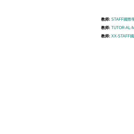
教师:
STAFF國際
教师:
TUTOR-AL-
教师:
XX-STAF