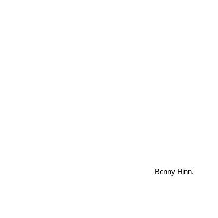
Benny Hinn,