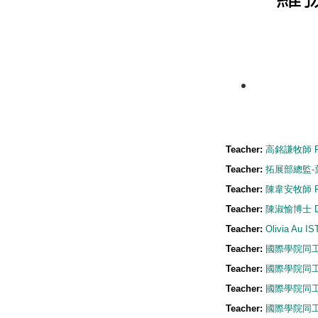
Teacher:
高銘謙牧師 Rev
Teacher:
拓展部總監-葉松
Teacher:
陳韋安牧師 Rev.
Teacher:
陳淑愉博士 Dr.
Teacher:
Olivia Au IS
Teacher:
國際學院同工-
Teacher:
國際學院同工-
Teacher:
國際學院同工-
Teacher:
國際學院同工-