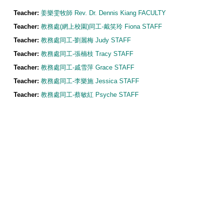
Teacher:
姜樂雯牧師 Rev. Dr. Dennis Kiang FACULTY
Teacher:
教務處(網上校園)同工-戴笑玲 Fiona STAFF
Teacher:
教務處同工-劉麗梅 Judy STAFF
Teacher:
教務處同工-張楠枝 Tracy STAFF
Teacher:
教務處同工-戚雪萍 Grace STAFF
Teacher:
教務處同工-李樂施 Jessica STAFF
Teacher:
教務處同工-蔡敏紅 Psyche STAFF