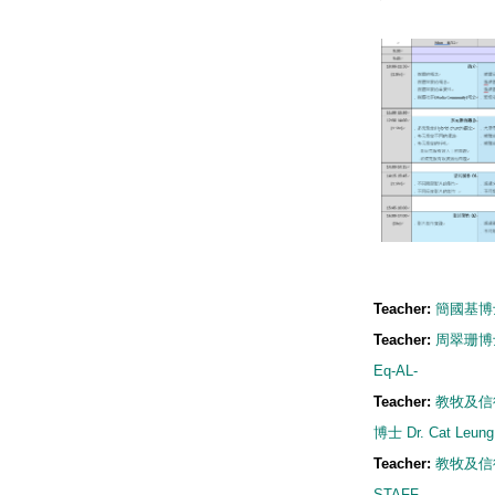
Teacher:
簡國基博士 
Teacher:
周翠珊博士 
Eq-AL-
Teacher:
教牧及信
博士 Dr. Cat Leun
Teacher:
教牧及信
STAFF