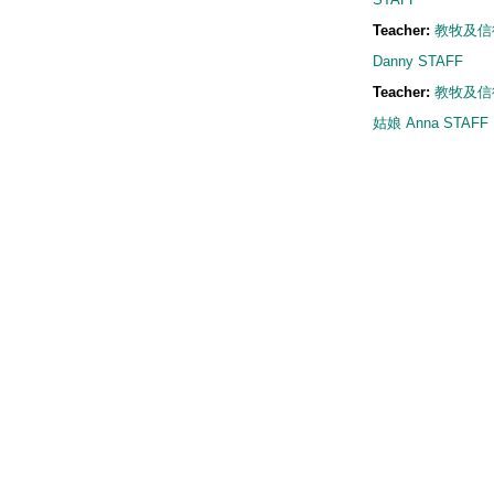
Teacher:
教牧及信
Danny STAFF
Teacher:
教牧及信
姑娘 Anna STAFF