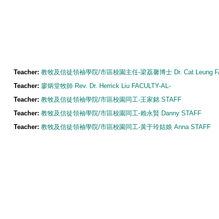
Teacher:
教牧及信徒領袖學院/市區校園主任-梁荔馨博士 Dr. Cat Leung FA
Teacher:
廖炳堂牧師 Rev. Dr. Herrick Liu FACULTY-AL-
Teacher:
教牧及信徒領袖學院/市區校園同工-王家銘 STAFF
Teacher:
教牧及信徒領袖學院/市區校園同工-賴永賢 Danny STAFF
Teacher:
教牧及信徒領袖學院/市區校園同工-黃于玲姑娘 Anna STAFF