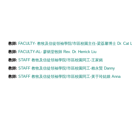
教師:
FACULTY- 教牧及信徒領袖學院/市區校園主任-梁荔馨博士 Dr. Cat L
教師:
FACULTY-AL- 廖炳堂牧師 Rev. Dr. Herrick Liu
教師:
STAFF 教牧及信徒領袖學院/市區校園同工-王家銘
教師:
STAFF 教牧及信徒領袖學院/市區校園同工-賴永賢 Danny
教師:
STAFF 教牧及信徒領袖學院/市區校園同工-黃于玲姑娘 Anna